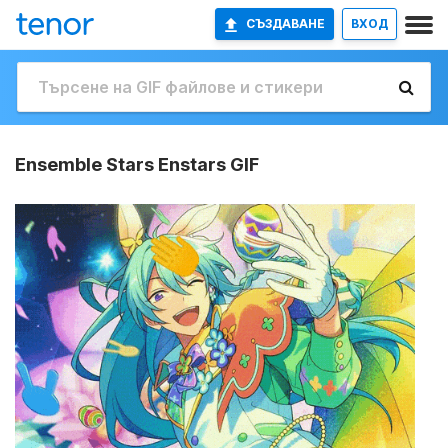
СЪЗДАВАНЕ
ВХОД
Ensemble Stars Enstars GIF