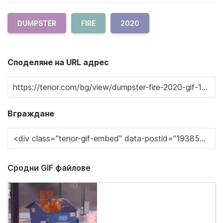
DUMPSTER
FIRE
2020
Споделяне на URL адрес
Вграждане
Сродни GIF файлове