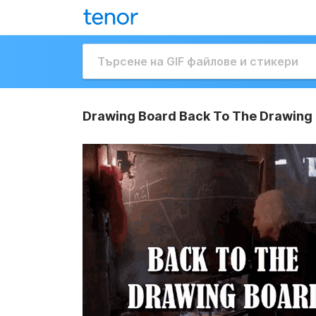
Drawing Board Back To The Drawing 