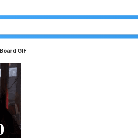
Board GIF