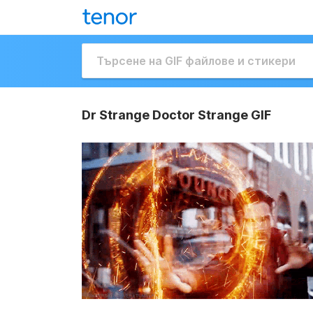
Dr Strange Doctor Strange GIF