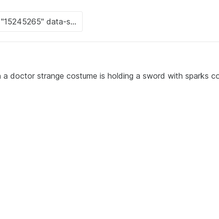
 doctor strange costume is holding a sword with sparks c