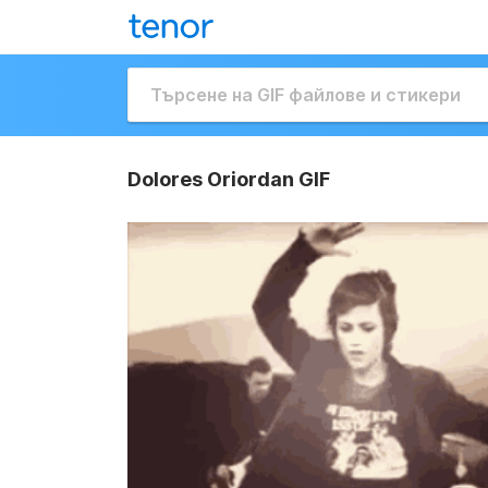
Dolores Oriordan GIF