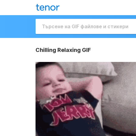
Chilling Relaxing GIF