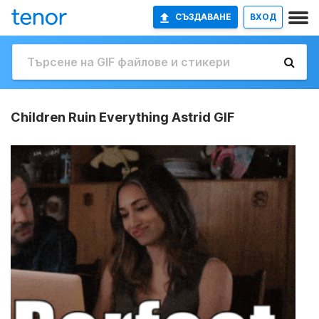
СЪЗДАВАНЕ
ВХОД
Children Ruin Everything Astrid GIF