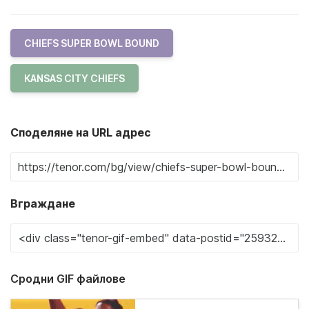
CHIEFS SUPER BOWL BOUND
KANSAS CITY CHIEFS
Споделяне на URL адрес
Вграждане
Сродни GIF файлове