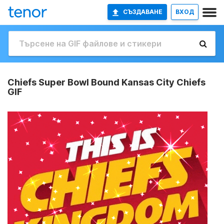
СЪЗДАВАНЕ
ВХОД
Chiefs Super Bowl Bound Kansas City Chiefs
GIF