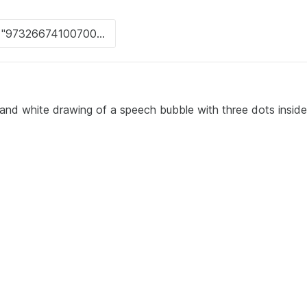
d white drawing of a speech bubble with three dots inside