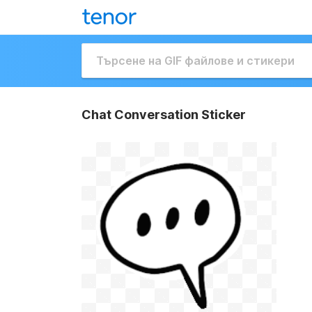
Chat Conversation Sticker