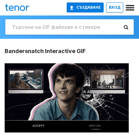
СЪЗДАВАНЕ
ВХОД
Bandersnatch Interactive GIF