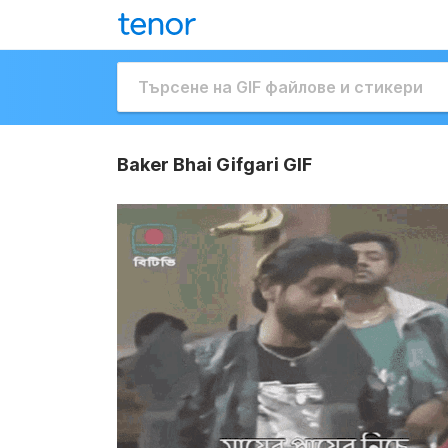
Baker Bhai Gifgari GIF