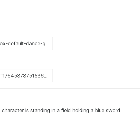
aracter is standing in a field holding a blue sword