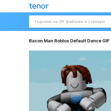
Bacon Man Roblox Default Dance GIF