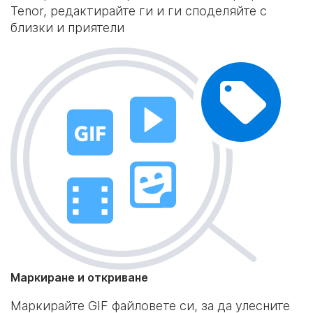
Tenor, редактирайте ги и ги споделяйте с
близки и приятели
Маркиране и откриване
Маркирайте GIF файловете си, за да улесните