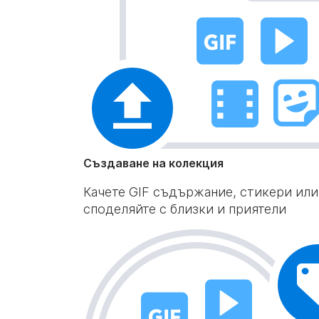
Създаване на колекция
Качете GIF съдържание, стикери или 
споделяйте с близки и приятели