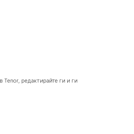
 Tenor, редактирайте ги и ги