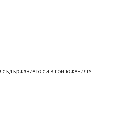
те съдържанието си в приложенията