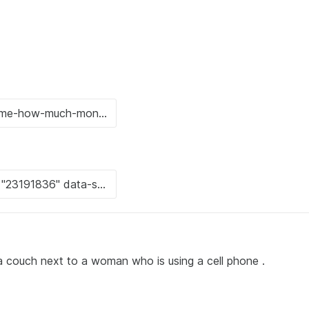
 a couch next to a woman who is using a cell phone .