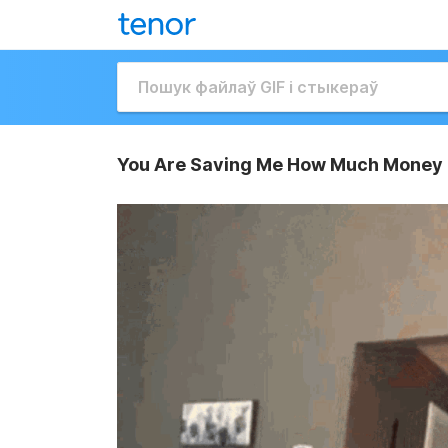
You Are Saving Me How Much Money 