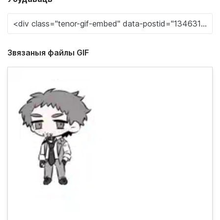
Звязаныя файлы GIF