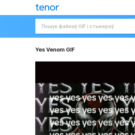
Yes Venom GIF