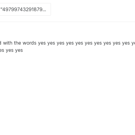
 with the words yes yes yes yes yes yes yes yes yes yes y
es yes yes