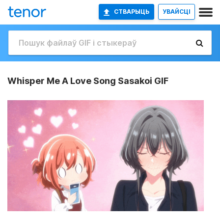
СТВАРЫЦЬ
УВАЙСЦІ
Whisper Me A Love Song Sasakoi GIF