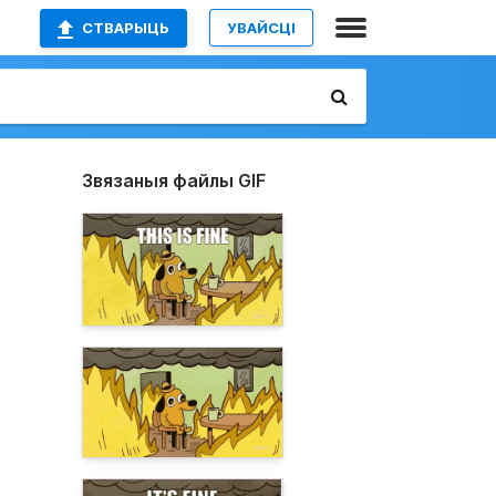
СТВАРЫЦЬ
УВАЙСЦІ
Звязаныя файлы GIF