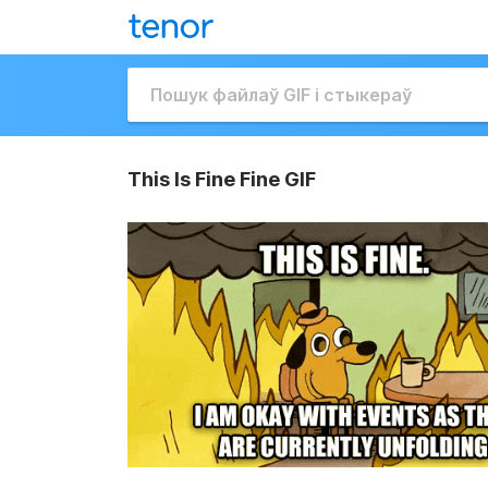
This Is Fine Fine GIF