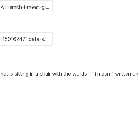
at is sitting in a chair with the words `` i mean '' written on