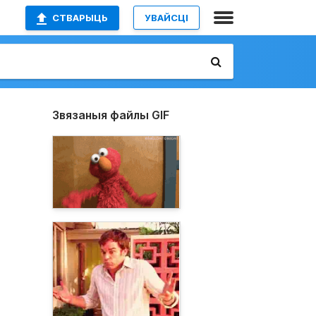
СТВАРЫЦЬ
УВАЙСЦІ
Звязаныя файлы GIF