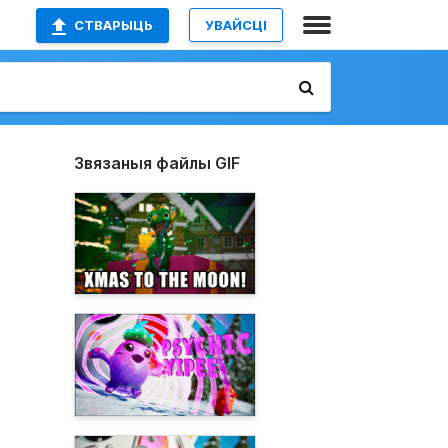
СТВАРЫЦЬ
УВАЙСЦІ
Звязаныя файлы GIF