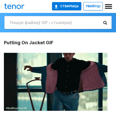
СТВАРЫЦЬ
УВАЙСЦІ
Putting On Jacket GIF