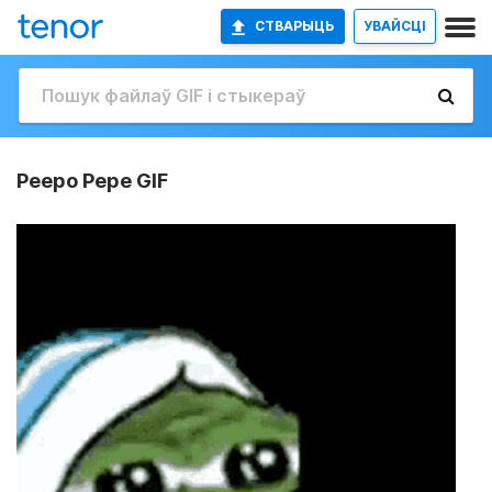
СТВАРЫЦЬ
УВАЙСЦІ
Peepo Pepe GIF