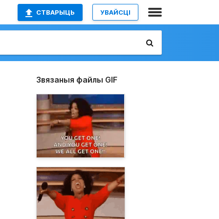
СТВАРЫЦЬ
УВАЙСЦІ
Звязаныя файлы GIF