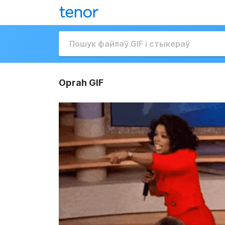
Oprah GIF