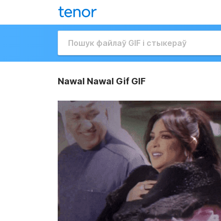
Nawal Nawal Gif GIF