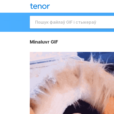
Minaluvr GIF