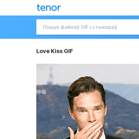
Love Kiss GIF