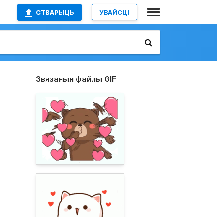
СТВАРЫЦЬ
УВАЙСЦІ
Звязаныя файлы GIF