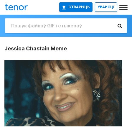
СТВАРЫЦЬ
УВАЙСЦІ
Jessica Chastain Meme