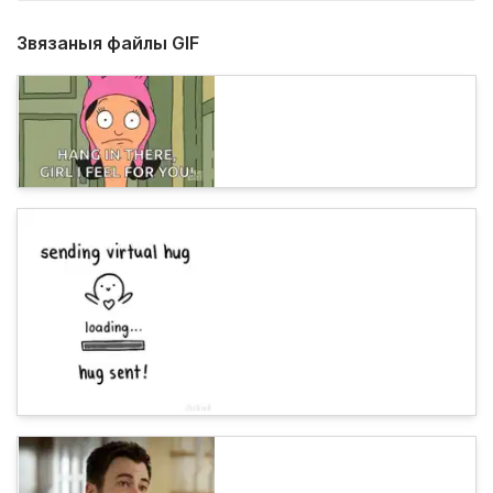
Звязаныя файлы GIF