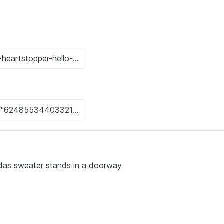
idas sweater stands in a doorway