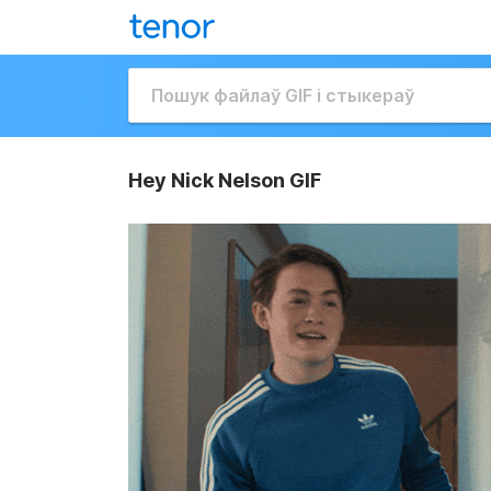
Hey Nick Nelson GIF