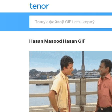
Hasan Masood Hasan GIF