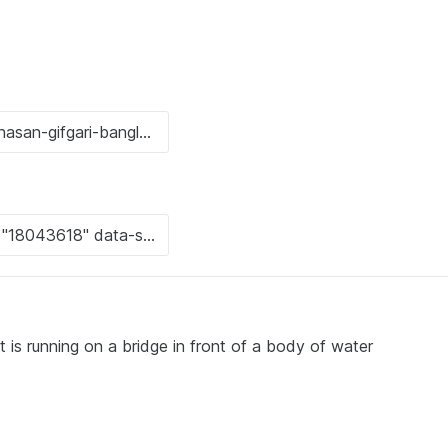
t is running on a bridge in front of a body of water