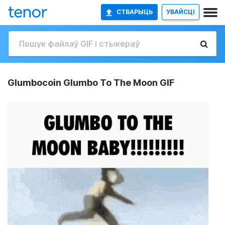
СТВАРЫЦЬ
УВАЙСЦІ
Glumbocoin Glumbo To The Moon GIF