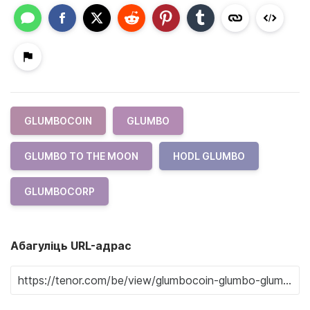
GLUMBOCOIN
GLUMBO
GLUMBO TO THE MOON
HODL GLUMBO
GLUMBOCORP
Абагуліць URL-адрас