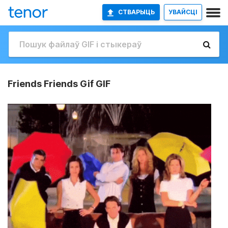
СТВАРЫЦЬ
УВАЙСЦІ
Friends Friends Gif GIF