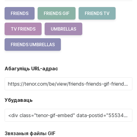
FRIENDS
FRIENDS GIF
FRIENDS TV
TV FRIENDS
UMBRELLAS
FRIENDS UMBRELLAS
Абагуліць URL-адрас
Убудаваць
Звязаныя файлы GIF