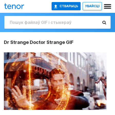
СТВАРЫЦЬ
УВАЙСЦІ
Dr Strange Doctor Strange GIF