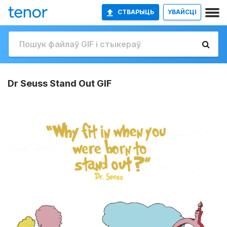
СТВАРЫЦЬ
УВАЙСЦІ
Dr Seuss Stand Out GIF