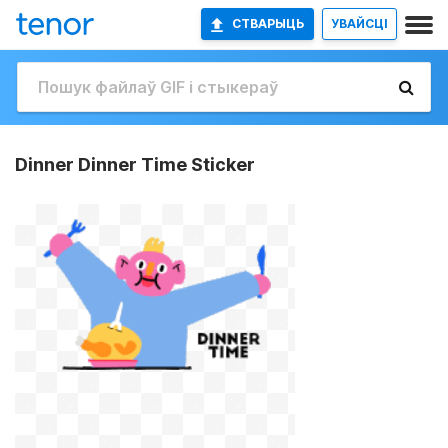
СТВАРЫЦЬ
УВАЙСЦІ
Dinner Dinner Time Sticker