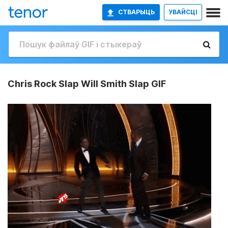
СТВАРЫЦЬ
УВАЙСЦІ
Chris Rock Slap Will Smith Slap GIF