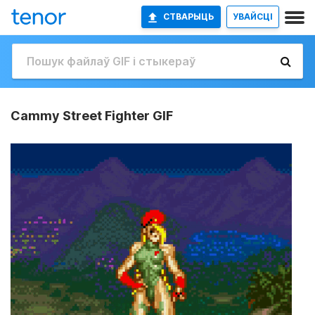
СТВАРЫЦЬ
УВАЙСЦІ
Cammy Street Fighter GIF