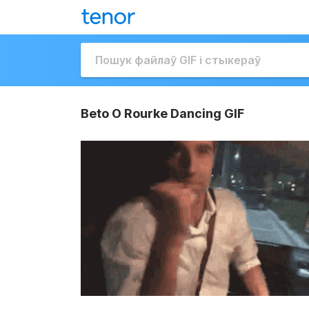
Beto O Rourke Dancing GIF