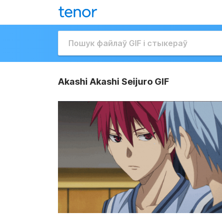
Akashi Akashi Seijuro GIF