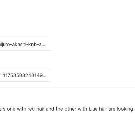
 one with red hair and the other with blue hair are looking 