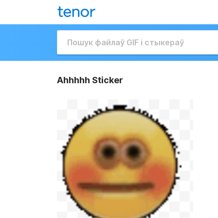
Ahhhhh Sticker