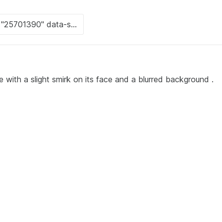
 with a slight smirk on its face and a blurred background .