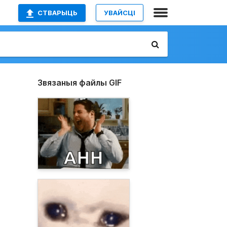
СТВАРЫЦЬ
УВАЙСЦІ
Звязаныя файлы GIF