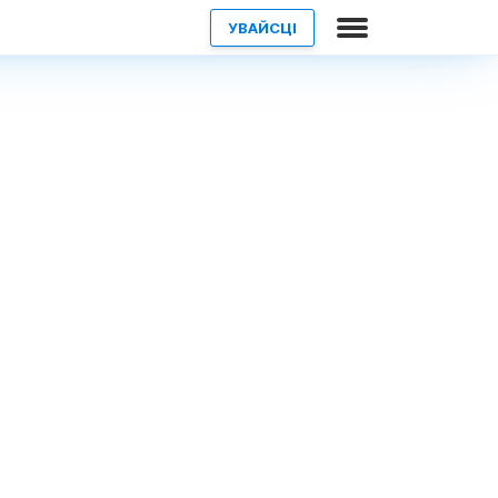
УВАЙСЦІ