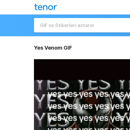
Yes Venom GIF