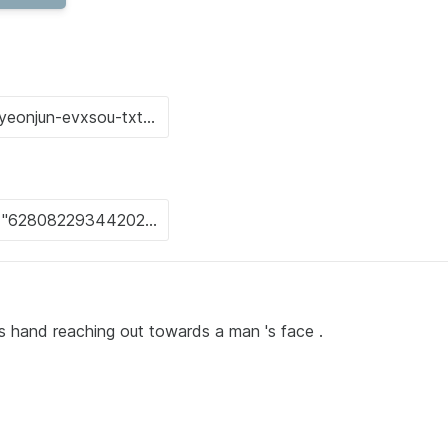
 's hand reaching out towards a man 's face .