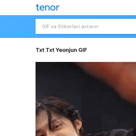
Txt Txt Yeonjun GIF