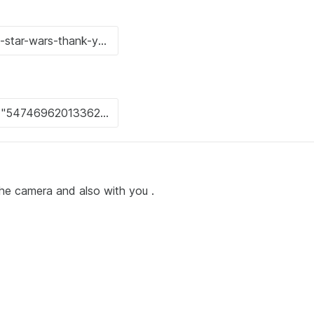
 the camera and also with you .