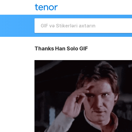
Thanks Han Solo GIF