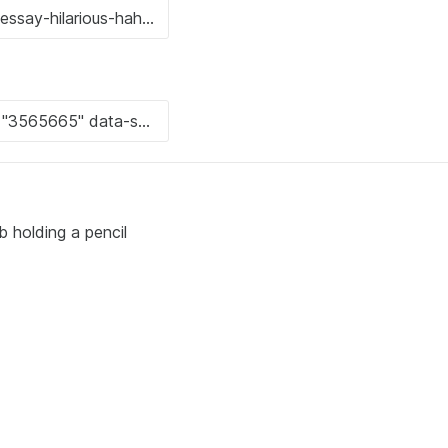
b holding a pencil