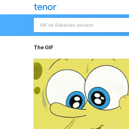
The GIF