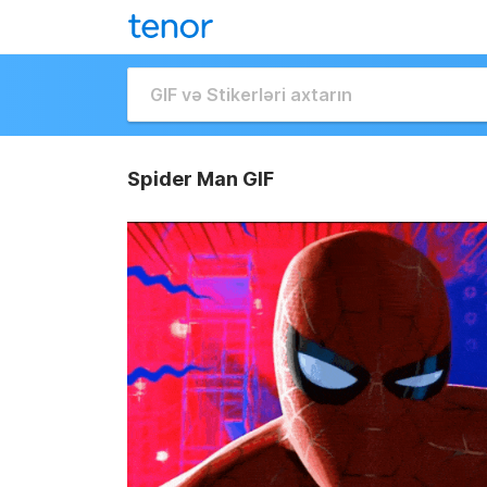
Spider Man GIF