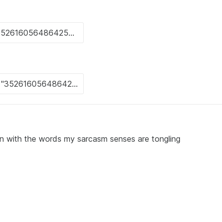
man with the words my sarcasm senses are tongling