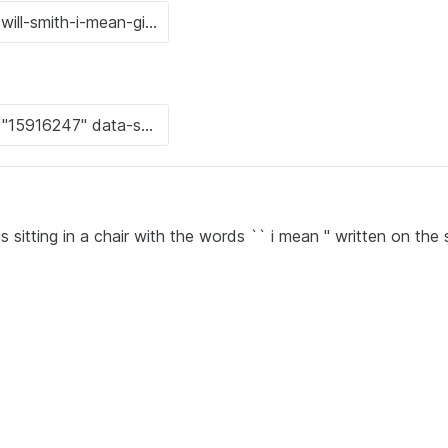
is sitting in a chair with the words `` i mean '' written on the