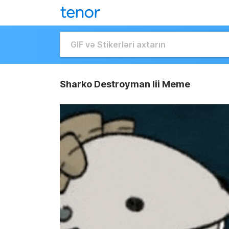
Sharko Destroyman Iii Meme