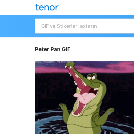
Peter Pan GIF