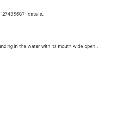
standing in the water with its mouth wide open .